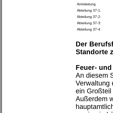
Amtsleitung
Abteilung 37-1:
Abteilung 37-2:
Abteilung 37-3:
Abteilung 37-4:
Der Berufs
Standorte 
Feuer- und
An diesem S
Verwaltung 
ein Großteil
Außerdem w
hauptamtlic