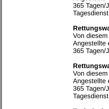
365 Tagen/J
Tagesdienst
Rettungswa
Von diesem 
Angestellte
365 Tagen/J
Rettungswa
Von diesem 
Angestellte
365 Tagen/J
Tagesdienst