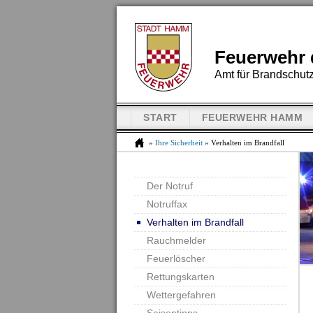
Feuerwehr 
Amt für Brandschutz
START
FEUERWEHR HAMM
»
Ihre Sicherheit
» Verhalten im Brandfall
Der Notruf
Notruffax
Verhalten im Brandfall
Rauchmelder
Feuerlöscher
Rettungskarten
Wettergefahren