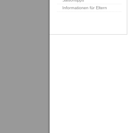
Saisontipps
Informationen für Eltern