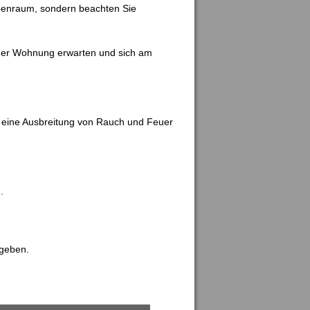
ppenraum, sondern beachten Sie
der Wohnung erwarten und sich am
 eine Ausbreitung von Rauch und Feuer
.
egeben.