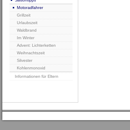
Saisontipps
Motoradfahrer
Grillzeit
Urlaubszeit
Waldbrand
Im Winter
Advent: Lichterketten
Weihnachtszeit
Silvester
Kohlenmonoxid
Informationen für Eltern