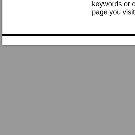
keywords or co
page you visit