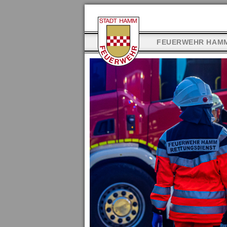
FEUERWEHR HAM